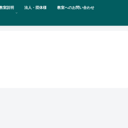
教室説明
法人・団体様
教室へのお問い合わせ