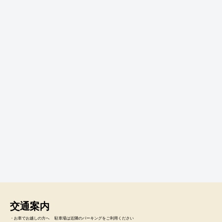
交通案内
・お車でお越しの方へ 駐車場は近隣のパーキングをご利用ください