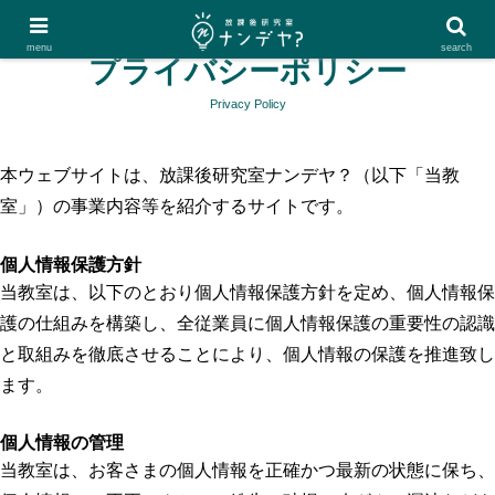
menu
search
プライバシーポリシー
Privacy Policy
本ウェブサイトは、放課後研究室ナンデヤ？（以下「当教
室」）の事業内容等を紹介するサイトです。
個人情報保護方針
当教室は、以下のとおり個人情報保護方針を定め、個人情報保
護の仕組みを構築し、全従業員に個人情報保護の重要性の認識
と取組みを徹底させることにより、個人情報の保護を推進致し
ます。
個人情報の管理
当教室は、お客さまの個人情報を正確かつ最新の状態に保ち、