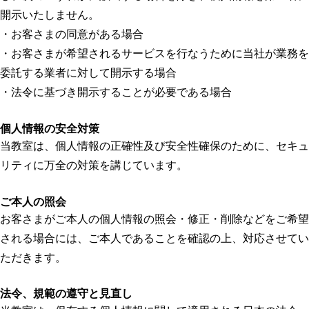
開示いたしません。
・お客さまの同意がある場合
・お客さまが希望されるサービスを行なうために当社が業務を
委託する業者に対して開示する場合
・法令に基づき開示することが必要である場合
個人情報の安全対策
当教室は、個人情報の正確性及び安全性確保のために、セキュ
リティに万全の対策を講じています。
ご本人の照会
お客さまがご本人の個人情報の照会・修正・削除などをご希望
される場合には、ご本人であることを確認の上、対応させてい
ただきます。
法令、規範の遵守と見直し